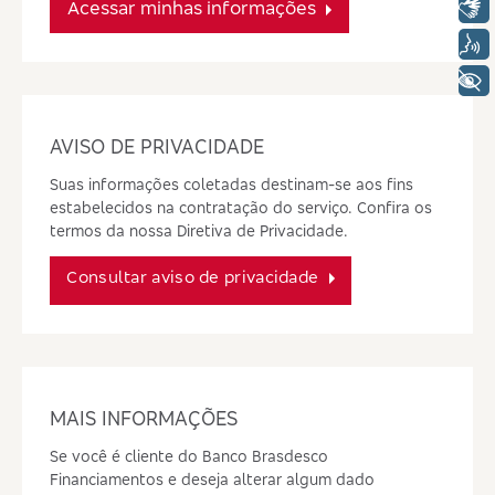
Acessar minhas informações
Libras
Voz
+ Acessibilidade
AVISO DE PRIVACIDADE
Suas informações coletadas destinam-se aos fins
estabelecidos na contratação do serviço. Confira os
termos da nossa Diretiva de Privacidade.
Consultar aviso de privacidade
MAIS INFORMAÇÕES
Se você é cliente do Banco Brasdesco
Financiamentos e deseja alterar algum dado