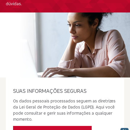
dúvidas.
SUAS INFORMAÇÕES SEGURAS
Os dados pessoais processados seguem as diretrizes
da Lei Geral de Proteção de Dados (LGPD). Aqui você
pode consultar e gerir suas informações a qualquer
momento.