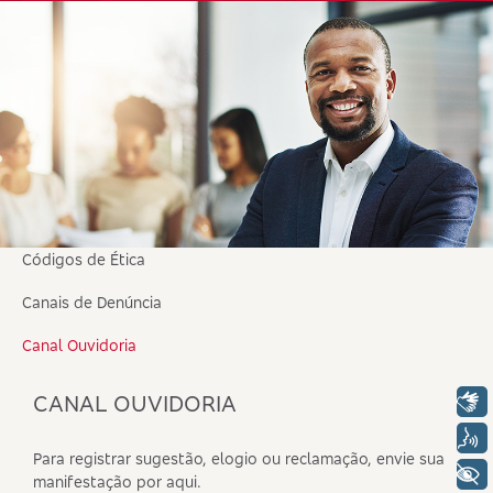
Códigos de Ética
Canais de Denúncia
Canal Ouvidoria
CANAL OUVIDORIA
Libras
Voz
Para registrar sugestão, elogio ou reclamação, envie sua
+ Acessibilidade
manifestação por aqui.